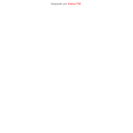
Adaptado por
Kativa FM